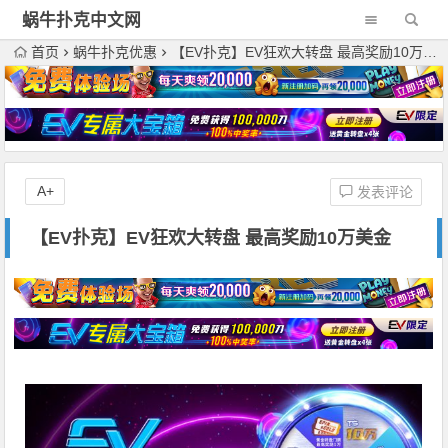
蜗牛扑克中文网
首页
蜗牛扑克优惠
【EV扑克】EV狂欢大转盘 最高奖励10万美金
A+
发表评论
【EV扑克】EV狂欢大转盘 最高奖励10万美金