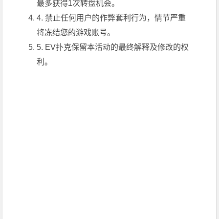
最多获得1次转盘机会。
4. 禁止任何用户的作弊套利行为，情节严重
将冻结您的游戏账号。
5. EV扑克保留本活动的最终解释及修改的权
利。