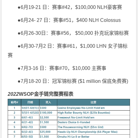
●6月19-21 日：赛事#42，$100,000 NLH豪客赛
●6月24- 27 日：赛事#51，$400 NLH Colossus
●6月26-30日：赛事#56， $50,000 扑克玩家锦标赛
●6月30-7月2 日：赛事#61，$1,000 LHN 女子锦标
赛
●7月3-16 日：赛事#70，$10,000 主赛事
●7月18-20 日：冠军锦标赛 ($1 million 保底免费赛)
2022
WSOP金手链完整赛程表