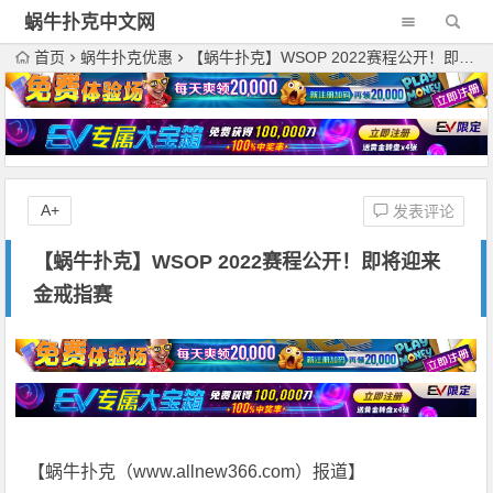
蜗牛扑克中文网
首页
蜗牛扑克优惠
【蜗牛扑克】WSOP 2022赛程公开！即将迎来金戒指赛
A+
发表评论
【蜗牛扑克】WSOP 2022赛程公开！即将迎来
金戒指赛
【蜗牛扑克（
www.allnew366.com
）报道】