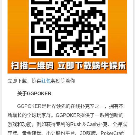
立即下载，惊喜
红包
奖励等着你
关于GGPOKER
GGPOKER是世界领先的在线扑克室之一，拥有不
断增长的全球玩家群。GGPOKER提供了一系列创新的
游戏和功能，例如获得专利的Rush＆Cash扑克、全押或
弃牌、黄金转盘、出让股份平台、3D咪牌、PokerCraft