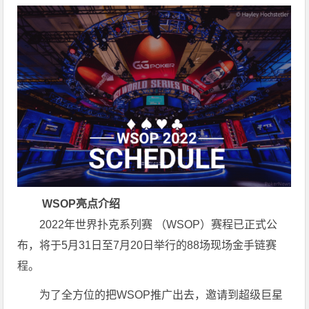
WSOP亮点介绍
2022年世界扑克系列赛 （WSOP）赛程已正式公
布，将于5月31日至7月20日举行的88场现场金手链赛
程。
为了全方位的把WSOP推广出去，邀请到超级巨星