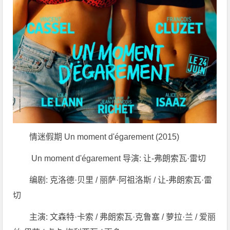
情迷假期 Un moment d'égarement (2015)
Un moment d'égarement 导演: 让-弗朗索瓦·雷切
编剧: 克洛德·贝里 / 丽萨·阿祖洛斯 / 让-弗朗索瓦·雷
切
主演: 文森特·卡索 / 弗朗索瓦·克鲁塞 / 萝拉·兰 / 爱丽