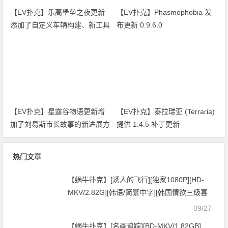
【EV扑克】乐高堡垒之夜更新
【EV扑克】Phasmophobia 发
添加了自定义车辆构建、新工具
布更新 0.9.6.0
等
【EV扑克】星露谷物语更新增
【EV扑克】泰拉瑞亚 (Terraria)
加了刘易斯市长故事的新进展方
提供 1.4.5 补丁更新
式
热门文章
【蜗牛扑克】[诱人的飞行][独家1080P][HD-
MKV/2.82G][韩语/简繁中字][韩国情欲三级喜
剧]
09/27
【蜗牛扑克】[名画追踪][BD-MKV/1.82GB]