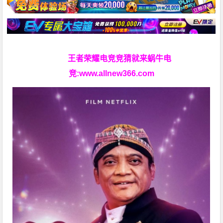
王者荣耀电竞竞猜就来蜗牛电
竞:
www.allnew366.com