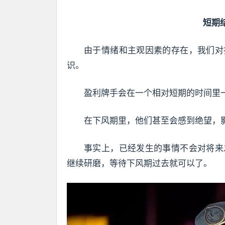
短期
由于情绪和主观因素的存在，我们对
识。
盈利牌手会在一个相对短期的时间里
在下风期里，他们甚至会感到绝望，
事实上，已经发生的事情不会对将来
继续研磨，等待下风期过去就可以了。