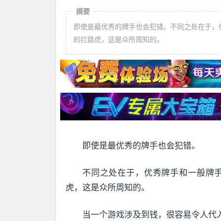
摘要
即使是最优秀的牌手也会犯错。不同之处在于，
的拦路虎，这是众所周知的。
即使是最优秀的牌手也会犯错。
不同之处在于，优秀牌手和一般牌
虎，这是众所周知的。
当一个游戏涉及到钱，很容易令人代