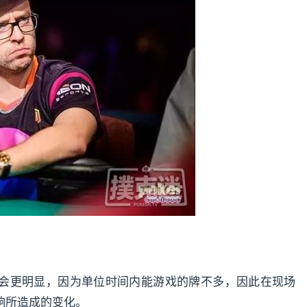
会更明显，因为单位时间内能游戏的牌不多，因此在现场
响所造成的变化。