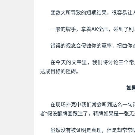
变数大所导致的短期结果，很容易让
一般的牌手，拿着AK全压，碰到了别
错误的观念会侵蚀你的赢率，扭曲你
在今天的文章里，我们将讨论三个常
达成目标的阻碍。
如
在现场扑克中我们常会听到这么一句
者“假设翻牌圈跟注了，转牌如果是一张无
虽然没有被证明是真理，但是却常常