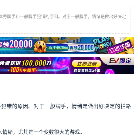
优秀牌手和一般牌手犯错的原因。对于一般牌手，情绪是做出好决定
手犯错的原因。对于一般牌手，情绪是做出好决定的拦路
入情绪，尤其是一个变数很大的游戏。