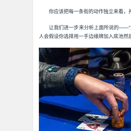
你应该把每一条街的动作独立来看，
让我们进一步来分析上面所说的——
人会假设你选择用一手边缘牌加入底池然