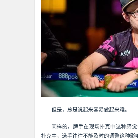
但是，总是说起来容易做起来难。
同样的，牌手在现场扑克中这种感觉
扑克中，选手往往不能及时的调整这种影