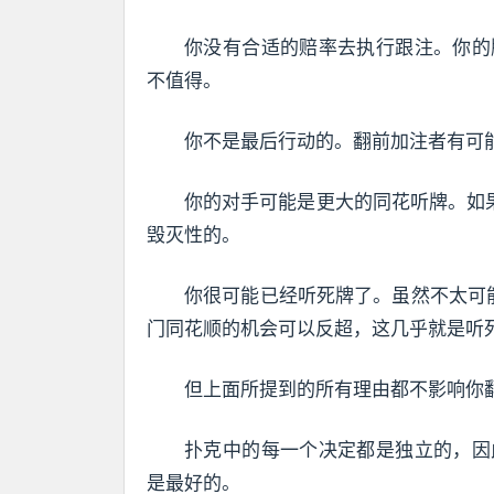
你没有合适的赔率去执行跟注。你的
不值得。
你不是最后行动的。翻前加注者有可
你的对手可能是更大的同花听牌。如
毁灭性的。
你很可能已经听死牌了。虽然不太可
门同花顺的机会可以反超，这几乎就是听
但上面所提到的所有理由都不影响你
扑克中的每一个决定都是独立的，因
是最好的。