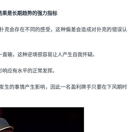
结果是长期趋势的强力指标
扑克会存在不同的感受，这种偏差会造成对扑克的错误认
一直输，这种逆境很容易让人产生自我怀疑。
影响应有水平的正常发挥。
发生的事情产生影响，因此一名盈利牌手只要在下风期时