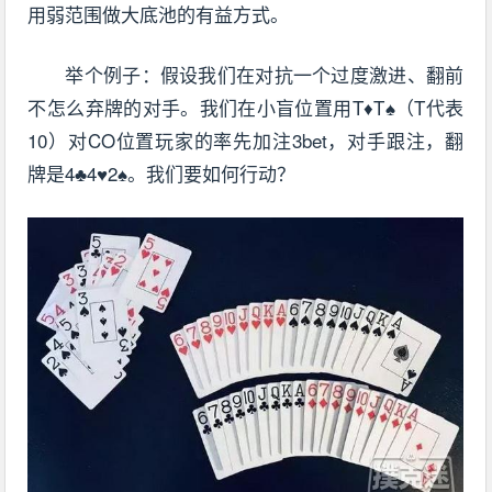
用弱范围做大底池的有益方式。
举个例子：假设我们在对抗一个过度激进、翻前
不怎么弃牌的对手。我们在小盲位置用T♦T♠（T代表
10）对CO位置玩家的率先加注3bet，对手跟注，翻
牌是4♣4♥2♠。我们要如何行动？