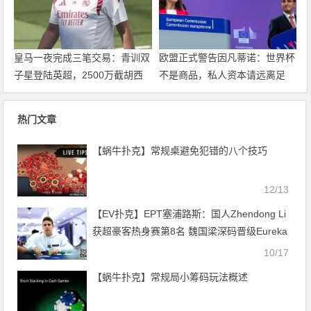
皇马一夜完成三笔交易：青训双
欧盟正式警告因凡蒂诺：世界杯
子星登陆英超，2500万截胡西
不是商品，私人资本请远离足
甲锋霸，大发体育助力你的致富
球，大发体育助力你的致富之
之路！
路！
热门文章
【蜗牛扑克】常规桌避免犯错的八个技巧
12/13
【EV扑克】EPT塞浦路斯：国人Zhendong Li
获超豪客热身赛第8名 魏国梁深码晋级Eureka
主赛事Day2
10/17
【蜗牛扑克】常规局小筹码玩法概述