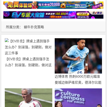
所属分类：
蜗牛扑克策略
【EV扑克】牌桌上遇到强手怎
么办？别逞强，别硬刚，做对这
三件事
迈博体育 热刺6000万欧元瞄准
曼城边锋萨维尼奥，德泽尔比能
否激活昔日西甲突破王？