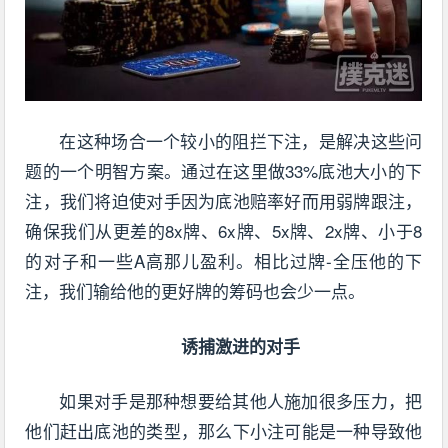
在这种场合一个较小的阻拦下注，是解决这些问
题的一个明智方案。通过在这里做33%底池大小的下
注，我们将迫使对手因为底池赔率好而用弱牌跟注，
确保我们从更差的8x牌、6x牌、5x牌、2x牌、小于8
的对子和一些A高那儿盈利。相比过牌-全压他的下
注，我们输给他的更好牌的筹码也会少一点。
诱捕激进的对手
如果对手是那种想要给其他人施加很多压力，把
他们赶出底池的类型，那么下小注可能是一种导致他