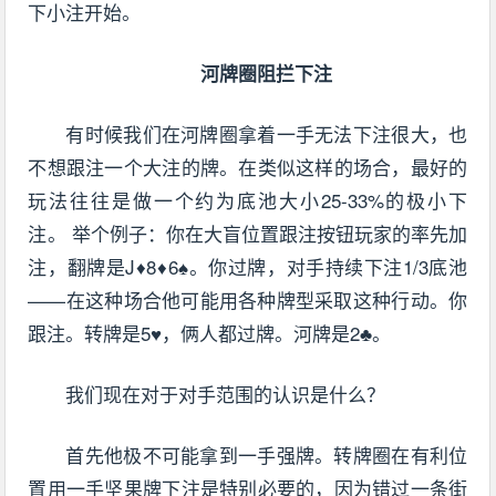
下小注开始。
河牌圈阻拦下注
有时候我们在河牌圈拿着一手无法下注很大，也
不想跟注一个大注的牌。在类似这样的场合，最好的
玩法往往是做一个约为底池大小25-33%的极小下
注。 举个例子：你在大盲位置跟注按钮玩家的率先加
注，翻牌是J♦8♦6♠。你过牌，对手持续下注1/3底池
——在这种场合他可能用各种牌型采取这种行动。你
跟注。转牌是5♥，俩人都过牌。河牌是2♣。
我们现在对于对手范围的认识是什么？
首先他极不可能拿到一手强牌。转牌圈在有利位
置用一手坚果牌下注是特别必要的，因为错过一条街