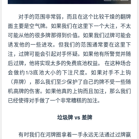
对手的范围非常弱，而且在这个比较干燥的翻牌
面主要是空气牌。如果我们在这里下一个大注，不太
可能从他的很多牌那得到价值。如果我们过牌可能会
诱发他的一些进攻。但我们的范围通常要在这里下
注，过牌可能会引起对手怀疑。如果他有所警觉并随
后过牌，他将实现太多的免费底池权益。 在这种场合
会做约1/3底池大小的下注尺度。如果对手不上钩
（弃牌），那么我们至少保护了自己的牌不受一些随
机高牌的伤害。如果他真的上钩而且加注，那么我们
已经使得对手做了一个非常糟糕的加注。
垃圾牌 vs 差牌
有时我们在河牌圈拿着一手永远无法通过过牌赢