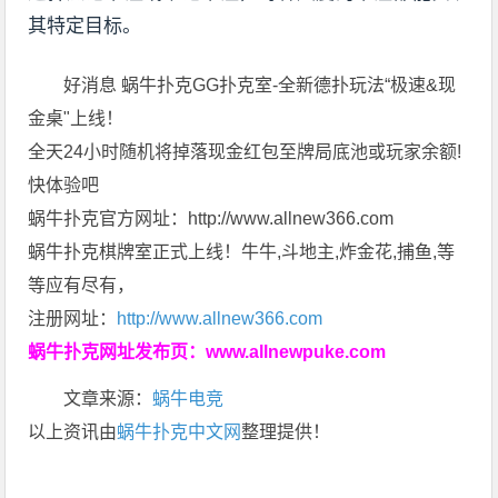
其特定目标。
好消息 蜗牛扑克GG扑克室-全新德扑玩法“极速&现
金桌"上线！
全天24小时随机将掉落现金红包至牌局底池或玩家余额!
快体验吧
蜗牛扑克官方网址：http://www.allnew366.com
蜗牛扑克棋牌室正式上线！牛牛,斗地主,炸金花,捕鱼,等
等应有尽有，
注册网址：
http://www.allnew366.com
蜗牛扑克网址发布页：
www.allnewpuke.com
文章来源：
蜗牛电竞
以上资讯由
蜗牛扑克中文网
整理提供！