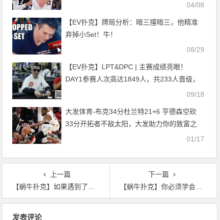
路！
04/08
【EV扑克】牌局分析：暗三撞暗三，他精准
弃掉小Set！牛！
08/29
【EV扑克】LPT&DPC | 主赛成绩亮眼！
DAY1参赛人次高达1849人，共233人晋级，
国人占48席
09/18
大发体育-布克34分杜兰特21+6 亨德森空砍
33分开拓者不敌太阳，大发助力你的致富之
路！
01/17
上一篇
下一篇
【蜗牛扑克】如果遇到了超级松浪局，你应该好好学学这五条策略
【蜗牛扑克】你必须学会避免情绪化
文
发表评论