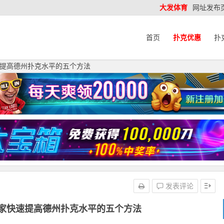
大发体育
网址发布
首页
扑克优惠
扑
提高德州扑克水平的五个方法
发表评论
家快速提高德州扑克水平的五个方法