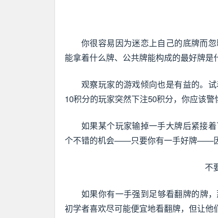
你很容易因为迷恋上自己的底牌而忽
能拿着什么牌、公共牌能构成的最好牌是
观察玩家的游戏倾向也是有益的。试
10积分的玩家突然下注50积分，你应该
如果某个玩家输掉一手大牌后紧接着
个不错的机会——只要你有一手好牌——
不
如果你有一手强到足够看翻牌的牌，
初学者喜欢尽可能便宜地看翻牌，但让他