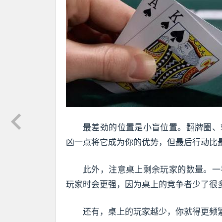
最差劲的位置是小盲位置。翻牌圈、
凶一点将它成为你的优势，但最后行动比
此外，注意桌上剩余玩家的数量。一
玩家时会更强，因为桌上的竞争者少了很
还有，桌上的玩家越少，你就得更频