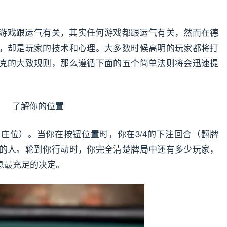
游戏跟运气有关，其实任何游戏都跟运气有关，然而在德
，却是玩家的技术和心理。大多数时候高明的玩家都将打
克的大致规则，那么遵循下面的五个简单法则将会迅速提
了解你的位置
庄位）。当你在按钮位置时，你在3/4的下注回合（翻牌
的人。轮到你行动时，你完全清楚牌局中还有多少玩家，
息最充足的决定。