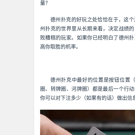
量？
德州扑克的好玩之处恰恰在于，这个
州扑克的世界里从长期来看，决定战绩的
败糟糕的玩家。如果你已经明白了德州扑
高你取胜的机率。
德州扑克中最好的位置是按钮位置（
圈、转牌圈、河牌圈）都是最后一个行动
你可以对下注多少（如果有的话）做出信