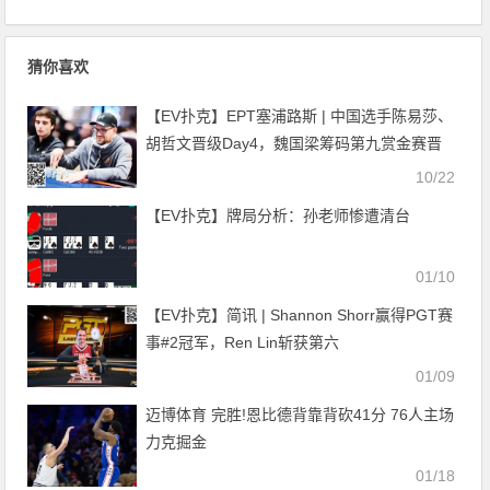
猜你喜欢
【EV扑克】EPT塞浦路斯 | 中国选手陈易莎、
胡哲文晋级Day4，魏国梁筹码第九赏金赛晋
级
10/22
【EV扑克】牌局分析：孙老师惨遭清台
01/10
【EV扑克】简讯 | Shannon Shorr赢得PGT赛
事#2冠军，Ren Lin斩获第六
01/09
迈博体育 完胜!恩比德背靠背砍41分 76人主场
力克掘金
01/18