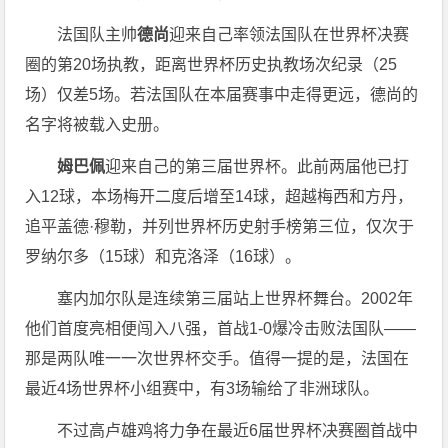
法国队主帅
德尚
迎来自己率领法国队在世界杯决赛
圈的第20场执教，距离世界杯历史执教场次纪录（25
场）仅差5场
。若法国队在本届赛事中走得更远，德尚的
名字将被载入史册。
姆巴佩
迎来自己的第三届世界杯。此前两届他已打
入12球，本场梅开二度后增至14球，超越梅西和方丹，
追平盖德·穆勒，并列世界杯历史射手榜第三位，仅次于
罗纳尔多（15球）和克洛泽（16球）
。
塞内加尔队是连续第三届站上世界杯舞台。2002年
他们首度亮相便闯入八强，首战1-0爆冷击败法国队——
那是两队唯一一次世界杯交手
。值得一提的是，法国在
最近4场世界杯小组赛中，有3场输给了非洲球队
。
不过高卢雄鸡将力争在最近6届世界杯决赛圈首战中