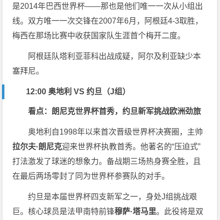
是2014年巴西世界杯——那也是他们唯一一次从小组出
线
。双方唯一一次交锋在2007年6月，阿根廷4-3取胜，
梅西在那场比赛中收获国家队生涯首个梅开二度。
阿根廷队塔利亚菲科出战成疑，阿尔及利亚缺少本
塞拜尼
。
12:00 奥地利 VS 约旦（J组）
看点：朗尼克世界杯首秀，约旦新军挑战欧洲劲旅
奥地利自1998年以来首次晋级世界杯决赛圈，主帅
拉尔夫·朗尼克
迎来世界杯执教首秀。他著名的“压迫式”
打法激发了球迷的想象力。备战期三场热身赛全胜，且
在最后两场零封了同为世界杯参赛队的对手
。
约旦是本届世界杯四支新军之一，身处J组挑战艰
巨。核心球员是法甲南特前锋
穆萨·塔马里
。此役将是双