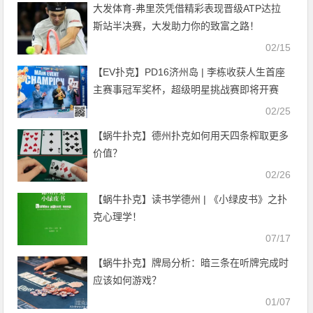
大发体育-弗里茨凭借精彩表现晋级ATP达拉
斯站半决赛，大发助力你的致富之路！
02/15
【EV扑克】PD16济州岛 | 李栋收获人生首座
主赛事冠军奖杯，超级明星挑战赛即将开赛
02/25
【蜗牛扑克】德州扑克如何用天四条榨取更多
价值？
02/26
【蜗牛扑克】读书学德州 | 《小绿皮书》之扑
克心理学！
07/17
【蜗牛扑克】牌局分析：暗三条在听牌完成时
应该如何游戏？
01/07