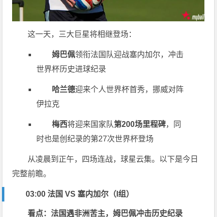
这一天，三大巨星将相继登场：
姆巴佩
领衔法国队迎战塞内加尔，冲击
世界杯历史进球纪录
哈兰德
迎来个人世界杯首秀，挪威对阵
伊拉克
梅西
将迎来国家队
第200场里程碑
，同
时也是创纪录的第27次世界杯登场
从凌晨到正午，四场连战，球星云集。以下是今日
完整前瞻。
03:00 法国 VS 塞内加尔（I组）
看点：法国遇非洲苦主，姆巴佩冲击历史纪录