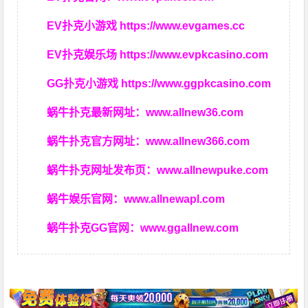
EV扑克小游戏
https://www.evgames.cc
EV扑克娱乐场
https://www.evpkcasino.com
GG扑克小游戏
https://www.ggpkcasino.com
蜗牛扑克最新网址：
www.allnew36.com
蜗牛扑克官方网址：
www.allnew366.com
蜗牛扑克网址发布页：
www.allnewpuke.com
蜗牛娱乐官网：
www.allnewapl.com
蜗牛扑克GG官网：
www.ggallnew.com