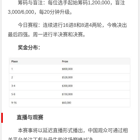
筹码与盲注：每位选手起始筹码1,200,000，盲注
3,000/6,000，每20分钟升级。
今日赛程：连续进行16进8和8进4两轮，今晚决出
最后四强。周一进行半决赛和决赛。
奖金分布：
直播与观赛
本赛事将以延迟直播形式播出，中国观众可通过相
关平台关注丁彪与丹牛的这场巅峰对决