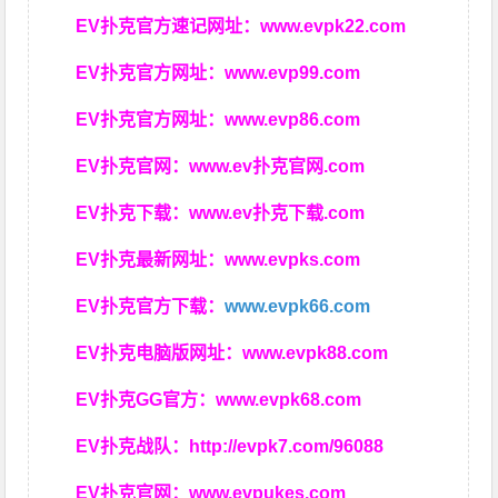
EV扑克官方速记网址：
www.evpk22.com
EV扑克官方网址：
www.evp99.com
EV扑克官方网址：
www.evp86.com
EV扑克官网：
www.ev扑克官网.com
EV扑克下载：
www.ev扑克下载.com
EV扑克最新网址：
www.evpks.com
EV扑克官方下载：
www.evpk66.com
EV扑克电脑版网址：
www.evpk88.com
EV扑克GG官方：
www.evpk68.com
EV扑克战队：
http://evpk7.com/96088
EV扑克官网：
www.evpukes.com