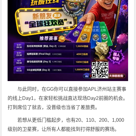
与此同时，在GG你可以直接参加APL济州站主赛事
的线上Day1，在家轻松挑战直达现场Day2前圈的机会。
打到席位了就去，没晋级也当省了差旅费。
若想从更低门槛起步，也有20、110、200、1,000
级别的卫星赛，让所有人都能找到打得舒服的赛场。