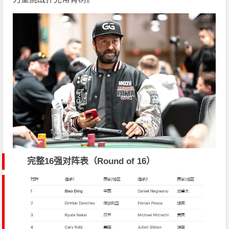
完整16强对阵表（Round of 16）