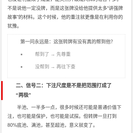
不是说他一定没牌，而是这张牌没给他提供太多“讲强牌
故事”的材料。这个时候，他的重注就更像是在利用你的
犹豫。
第一问永远是：这张转牌有没有真的帮到他？
帮到了 → 先尊重
没帮到 → 再往下查
二、信号二：下注尺度是不是把范围打成了
“两极”
半池、一半多一点，很多时候还可能是普通价值下
注，也可能是保护，也可能是试探。但转牌一旦打到
80%底池、满池，甚至超池，意义就变了。