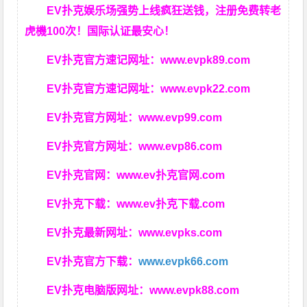
EV扑克娱乐场强势上线疯狂送钱，注册免费转老
虎機100次！国际认证最安心！
EV扑克官方速记网址：
www.evpk89.com
EV扑克官方速记网址：
www.evpk22.com
EV扑克官方网址：
www.evp99.com
EV扑克官方网址：
www.evp86.com
EV扑克官网：
www.ev扑克官网.com
EV扑克下载：
www.ev扑克下载.com
EV扑克最新网址：
www.evpks.com
EV扑克官方下载：
www.evpk66.com
EV扑克电脑版网址：
www.evpk88.com