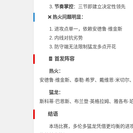
节奏掌控
：三节即建立决定性领先
❌ 热火问题明显：
进攻点单一，依赖
安德鲁·维金斯
内线对抗劣势
防守端无法限制猛龙多点开花
🧾 首发阵容
热火：
安德鲁·维金斯
、
泰勒·希罗
、戴维恩·米切尔
猛龙：
斯科蒂·巴恩斯
、
布兰登·英格拉姆
、
雅各布·
结语
本场比赛，
多伦多猛龙
凭借更均衡的进