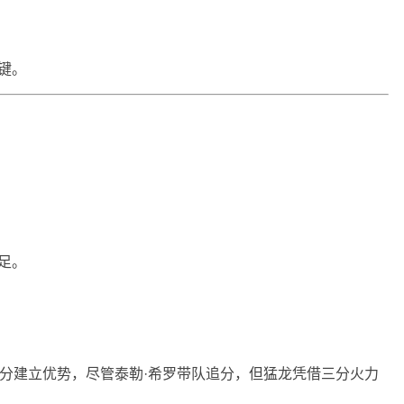
键。
足。
分建立优势，尽管
泰勒·希罗
带队追分，但猛龙凭借三分火力