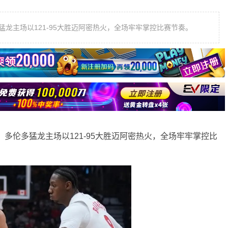
猛龙主场以121-95大胜迈阿密热火，全场牢牢掌控比赛节奏。
，
多伦多猛龙
主场以121-95大胜
迈阿密热火
，全场牢牢掌控比