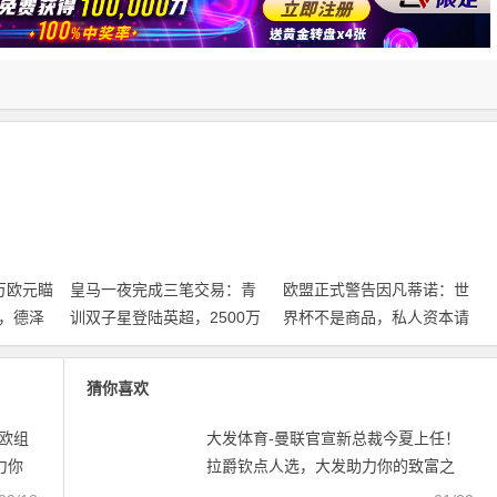
0万欧元瞄
皇马一夜完成三笔交易：青
欧盟正式警告因凡蒂诺：世
，德泽
训双子星登陆英超，2500万
界杯不是商品，私人资本请
甲突破
截胡西甲锋霸，大发体育助
远离足球，大发体育助力你
力你的致富之路！
的致富之路！
猜你喜欢
东欧组
大发体育-曼联官宣新总裁今夏上任！
力你
拉爵钦点人选，大发助力你的致富之
路！