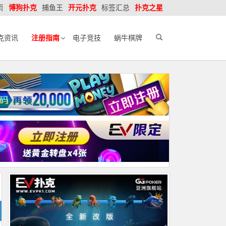
页
博狗扑克
捕鱼王
开元扑克
标签汇总
扑克之星
克资讯
注册指南
电子竞技
蜗牛棋牌