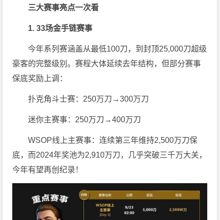
三大赛事亮点一次看
1. 33场金手链赛事
今年系列赛涵盖从最低100刀，到封顶25,000刀超级
豪客的完整级别。赛程大体延续去年结构，但部分赛事
保底奖励上调：
扑克角斗士赛：250万刀→300万刀
迷你主赛事：250万刀→400万刀
WSOP线上主赛事：连续第三年维持2,500万刀保
底，而2024年奖池为2,910万刀，几乎突破三千万大关，
今年有望再创纪录！