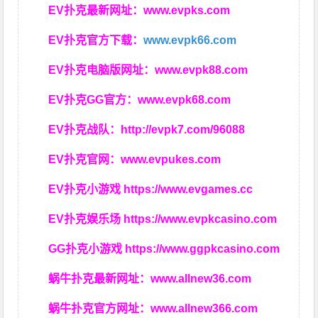
EV扑克最新网址：
www.evpks.com
EV扑克官方下载：
www.evpk66.com
EV扑克电脑版网址：
www.evpk88.com
EV扑克GG官方：
www.evpk68.com
EV扑克战队：
http://evpk7.com/96088
EV扑克官网：
www.evpukes.com
EV扑克小游戏
https://www.evgames.cc
EV扑克娱乐场
https://www.evpkcasino.com
GG扑克小游戏
https://www.ggpkcasino.com
蜗牛扑克最新网址：
www.allnew36.com
蜗牛扑克官方网址：
www.allnew366.com