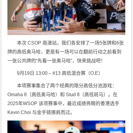
本次 CSOP 南澳站，我们各安排了一场5张牌和6张
牌的高低奥马哈，更是有一场可以在翻前行动之前看到
一张公共牌的“先看一张奥马哈”，快来挑战吧！
9月19日 13:00 – #13 高低混合赛（O.E）
本项赛事集合了两个经典的限分高低分池游戏：
Omaha 8（高低奥马哈）和 Stud 8（高低斑马）。在
2025年WSOP 该项赛事中，最近成绩亮眼的香港选手
Kevin Choi 与金手链擦肩而过。