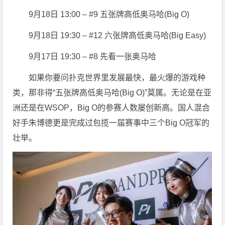
9月18日 13:00 – #9 五张牌高低奥马哈(Big O)
9月18日 19:30 – #12 六张牌高低奥马哈(Big Easy)
9月17日 19:30 – #8 先看一张奥马哈
如果你要问扑克世界里发展最快，最火爆的游戏种
类，那非得“五张牌高低奥马哈(Big O)”莫属。无论是在亚
洲还是在WSOP，Big O的参赛人数屡创新高。国人混合
好手朱博德更是完成过包揽一届赛事中三个Big O冠军的
壮举。