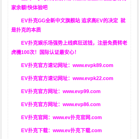
家余额!快体验吧
EV扑克GG
全新中文旗舰站
追求高EV
的决定
就
是扑克的本质
EV扑克娱乐场强势上线疯狂送钱，注册免费转老
虎機100次！国际认证最安心！
EV扑克官方速记网址：
www.evpk89.com
EV扑克官方速记网址：
www.evpk22.com
EV扑克官方网址：
www.evp99.com
EV扑克官方网址：
www.evp86.com
EV扑克官网：
www.ev扑克官网.com
EV扑克下载：
www.ev扑克下载.com