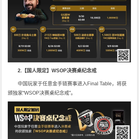
2.【国人限定】WSOP决赛桌纪念戒
中国玩家于任意金手链赛事进入Final Table，将获
颁独家“WSOP决赛桌纪念戒”。