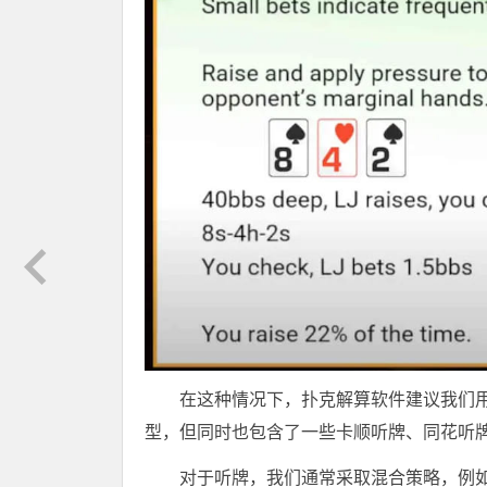
在这种情况下，扑克解算软件建议我们用
型，但同时也包含了一些卡顺听牌、同花听
对于听牌，我们通常采取混合策略，例如，像