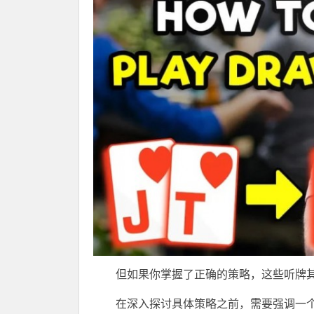
但如果你掌握了正确的策略，这些听牌
在深入探讨具体策略之前，需要强调一