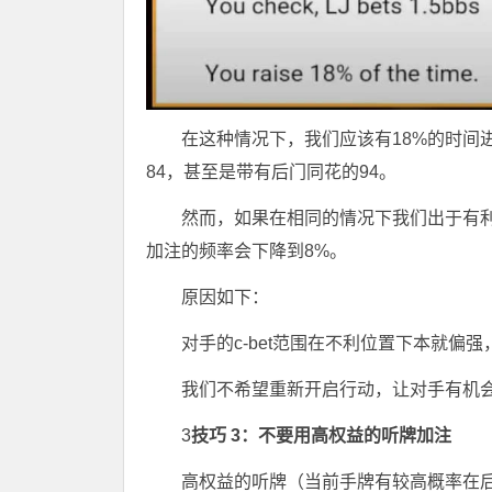
在这种情况下，我们应该有18%的时间
84，甚至是带有后门同花的94。
然而，如果在相同的情况下我们出于有
加注的频率会下降到8%。
原因如下：
对手的c-bet范围在不利位置下本就偏
我们不希望重新开启行动，让对手有机
3
技巧 3：不要用高权益的听牌加注
高权益的听牌（当前手牌有较高概率在