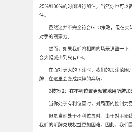
25%到30%的时间进行加注。当然你也可
注。
虽然这并不完全符合GTO策略，但在实
对手的观察力。
然而，如果我们将相同的场景调整一下
会大幅减少到只有6%。
在面对更大的下注时，我们的加注范围
牌，在这里会变成纯粹的弃牌。
2
技巧 2：在不利位置更频繁地用听牌加
当你处于有利位置时，对局面的控制力
但是当你处于不利位置时，由于对手始
我们的听牌兑现权益更加困难。因此，我们需要更