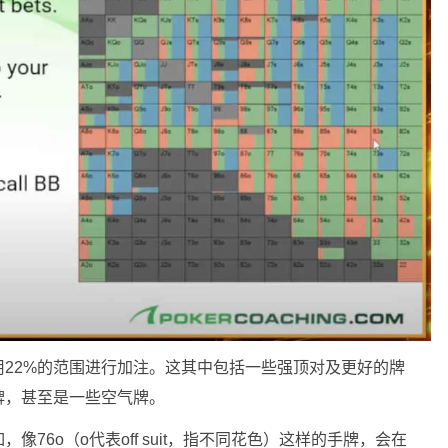
22%的范围进行加注。这其中包括一些强顶对及更好的牌
牌，甚至是一些空气牌。
76o（o代表off suit，指不同花色）这样的手牌，会在