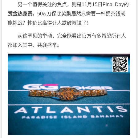
另一个值得关注的焦点，则是11月15日Final Day的
赏金热身赛
，50w刀保底奖励居然只需要一杯奶茶钱就
能挑战？性价比高得让人跌破眼镜了！
从这罕见的举动，完全能看出官方有多希望所有人
都加入其中、共襄盛举。