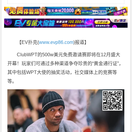
【EV扑克(
www.evp86.com
)报道】
ClubWPT的500w美元免费邀请赛即将在12月盛大
开幕！玩家们可通过多种渠道争夺珍贵的“黄金通行证”，
其中包括WPT大使的抽奖活动，社交媒体上的竞赛等
等。