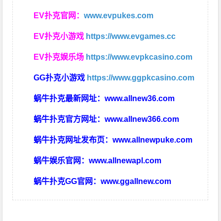
EV扑克官网：
www.evpukes.com
EV扑克小游戏
https://www.evgames.cc
EV扑克娱乐场
https://www.evpkcasino.com
GG扑克小游戏
https://www.ggpkcasino.com
蜗牛扑克最新网址：
www.allnew36.com
蜗牛扑克官方网址：
www.allnew366.com
蜗牛扑克网址发布页：
www.allnewpuke.com
蜗牛娱乐官网：
www.allnewapl.com
蜗牛扑克GG官网：
www.ggallnew.com