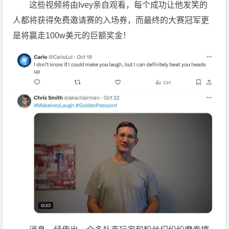
这些视频将由Ivey亲自观看，每个成功让他发笑的
人都将获得免费邀请赛的入场券，而最终的大赛冠军更
是将赢走100w美元的巨额奖金！