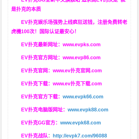
是扑克的本质
EV扑克娱乐场强势上线疯狂送钱，注册免费转老
虎機100次！国际认证最安心！
EV扑克最新网址：
www.evpks.com
EV扑克官方网址：
www.evp86.com
EV扑克官网：
www.ev扑克官网.com
EV扑克下载：
www.ev扑克下载.com
EV扑克官方下载：
www.evpk66.com
EV扑克电脑版网址：
www.evpk88.com
EV扑克GG官方：
www.evpk68.com
EV扑克战队
：
http://evpk7.com/96088