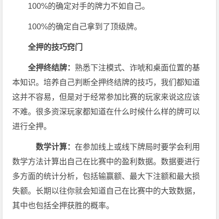
100%的确定对手的牌力不如自己。
100%的确定自己拿到了顶级牌。
全押的技巧窍门
全押终结牌：
熟悉下注模式、诈唬和桌面位置的基
本知识。培养自己判断全押终结牌的技巧，我们都知道
这并不容易，但是对于经常参加比赛的玩家来说这应该
不难。很多资深玩家都知道在什么时候什么样的牌可以
进行全押。
数学计算：
在参加线上或线下牌局时要学会利用
数学方法计算出自己在比赛中的盈利数据。数据要进行
多方面的统计分析，包括输赢额、最大下注额和最大损
失额。长期以往你就会知道自己在比赛中的大致数据，
其中也包括全押获胜的概率。