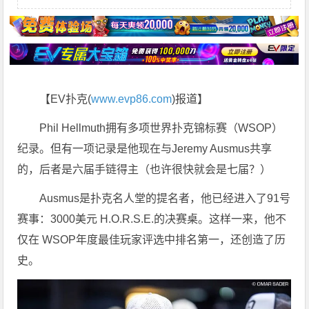
【EV扑克(
www.evp86.com
)报道】
Phil Hellmuth拥有多项世界扑克锦标赛（WSOP）
纪录。但有一项记录是他现在与Jeremy Ausmus共享
的，后者是六届手链得主（也许很快就会是七届？）
Ausmus是扑克名人堂的提名者，他已经进入了91号
赛事：3000美元 H.O.R.S.E.的决赛桌。这样一来，他不
仅在 WSOP年度最佳玩家评选中排名第一，还创造了历
史。