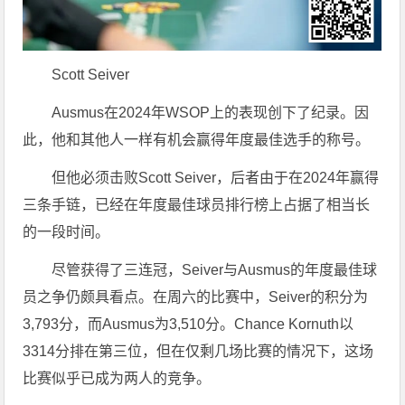
Scott Seiver
Ausmus在2024年WSOP上的表现创下了纪录。因
此，他和其他人一样有机会赢得年度最佳选手的称号。
但他必须击败Scott Seiver，后者由于在2024年赢得
三条手链，已经在年度最佳球员排行榜上占据了相当长
的一段时间。
尽管获得了三连冠，Seiver与Ausmus的年度最佳球
员之争仍颇具看点。在周六的比赛中，Seiver的积分为
3,793分，而Ausmus为3,510分。Chance Kornuth以
3314分排在第三位，但在仅剩几场比赛的情况下，这场
比赛似乎已成为两人的竞争。