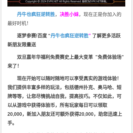
丹牛也疯狂逆转胜
，
决胜小妹
，现在正是你加入的
最好时机！
逐梦参赛!百度 “
丹牛也疯狂逆转胜
”
了解更多
活跃
新朋友限量送
双旦嘉年华福利
免费赛史上最大变革
”免费体验场”
来了！
现在开始可以随时随地可以享受真实的游戏体验！
我们提供丰富多样的玩法，包括德州扑克、奥马哈、短
牌等等，让您尽情挑战自我，提高技巧。不仅如此，
可
以从游戏中获得体验币，所有玩家每日可以领取
20,000，新加入朋友还可额外获得20,000，助您迅速上
手。