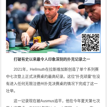
打破有史以来最令人印象深刻的扑克记录之一
2021年，Hellmuth在拉斯维加斯创造了单个系列赛
中七次登上正式决赛桌的最高纪录。这位”扑克顽童”在没
有进入任何无限注德州扑克决赛桌的情况下完成了这一
壮举。
这一记录现在被Ausmus追平，他在今年夏天第七次