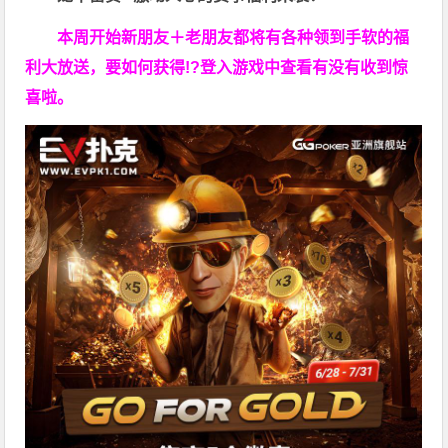
本周开始新朋友＋老朋友都将有各种领到手软的福
利大放送，要如何获得!?登入游戏中查看有没有收到惊
喜啦。