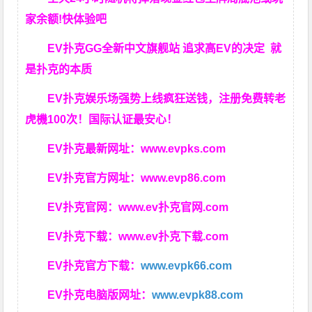
家余额!快体验吧
EV扑克GG
全新中文旗舰站
追求高EV
的决定
就
是扑克的本质
EV扑克娱乐场强势上线疯狂送钱，注册免费转老
虎機100次！国际认证最安心！
EV扑克最新网址：
www.evpks.com
EV扑克官方网址：
www.evp86.com
EV扑克官网：
www.ev扑克官网.com
EV扑克下载：
www.ev扑克下载.com
EV扑克官方下载：
www.evpk66.com
EV扑克电脑版网址：
www.evpk88.com