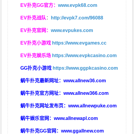
EV扑克GG官方：
www.evpk68.com
EV扑克战队
：
http://evpk7.com/96088
EV扑克官网：
www.evpukes.com
EV扑克小游戏
https://www.evgames.cc
EV扑克娱乐场
https://www.evpkcasino.com
GG扑克小游戏
https://www.ggpkcasino.com
蜗牛扑克最新网址：
www.allnew36.com
蜗牛扑克官方网址：
www.allnew366.com
蜗牛扑克网址发布页：
www.allnewpuke.com
蜗牛娱乐官网：
www.allnewapl.com
蜗牛扑克GG官网：
www.ggallnew.com