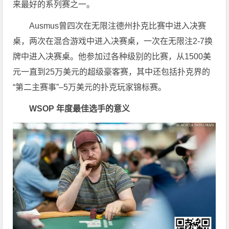
来最好的系列赛之一。
Ausmus曾四次在无限注德州扑克比赛中进入决赛
桌，两次在混合游戏中进入决赛桌，一次在无限注2-7换
牌中进入决赛桌。他参加过各种级别的比赛，从1500美
元一直到25万美元的超级豪客赛，其中还包括扑克界的
“第二主赛事”–5万美元的扑克玩家锦标赛。
WSOP 年度最佳选手的意义