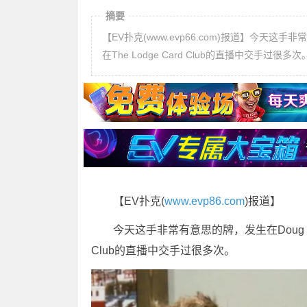
摘要
【EV扑克(www.evp66.com)报道】今天这手
在The Lodge Card Club的直播中交手过很多次
【EV扑克(
www.evp86.com
)报道】
今天这手非常有意思的牌，发生在Doug Pol
Club的直播中交手过很多次。