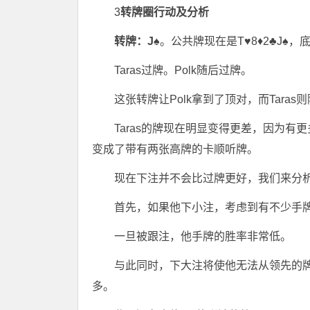
3
转牌圈行动及分析
转牌：J♠
。公共牌现在是T♥8♦2♣J♠，底
Taras过牌。Polk随后过牌。
这张转牌让Polk拿到了顶对，而Tara
Taras的牌现在明显变得更差，因为
变成了带有两张高牌的卡顺听牌。
现在下注并不会比过牌更好，我们来分
首先，如果他下小注，考虑到有不少手
一旦被跟注，他手牌的胜率非常低。
与此同时，下大注将使他无法从领先的
多。