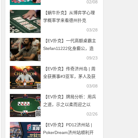
02/08
【蜗牛扑克】从博弈学心理
学概率学来看德州扑克
03/28
【EV扑克】一代高额桌霸主
Stefan11222化身癫公，造
谣前女友劈腿跟现男友偷他
09/23
300万
【EV扑克】传奇济州岛 | 周
全获赛事#3亚军，茅人及获
赛事#5季军，Winfred Yu获
03/08
第四名
【EV扑克】牌局分析：用兵
之道，示之以柔而迎之以
刚，示之以弱而乘之以强
02/26
【EV扑克】PD12济州站 |
PokerDream济州站顺利开