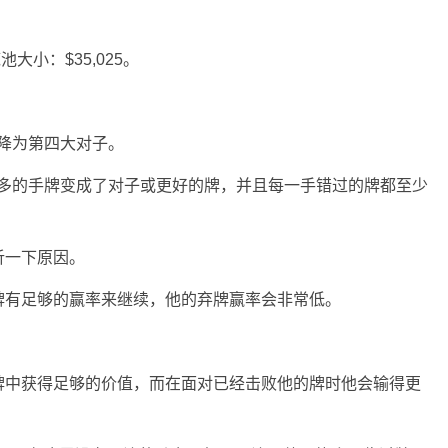
池大小：$35,025。
s则降为第四大对子。
有更多的手牌变成了对子或更好的牌，并且每一手错过的牌都至少
析一下原因。
牌有足够的赢率来继续，他的弃牌赢率会非常低。
牌中获得足够的价值，而在面对已经击败他的牌时他会输得更