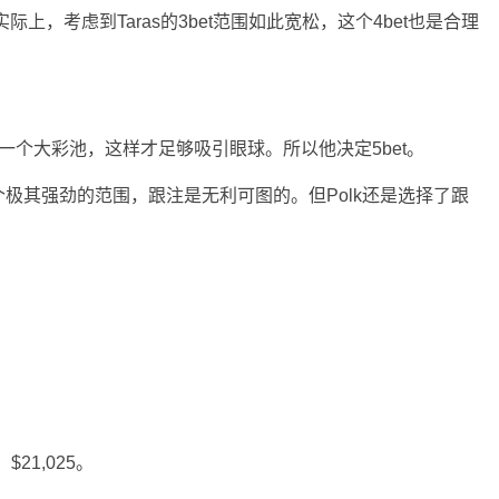
实际上，考虑到Taras的3bet范围如此宽松，这个4bet也是合理
olk一个大彩池，这样才足够吸引眼球。所以他决定5bet。
个极其强劲的范围，跟注是无利可图的。但Polk还是选择了跟
。
21,025。