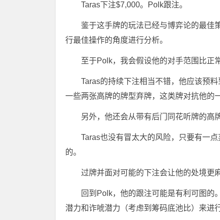
Taras下注$7,000。Polk跟注。
鉴于这手牌的玩法已经与博弈论的最佳策略
行最佳操作的角度进行分析。
至于Polk，我会假设他的对手范围比
Taras的持续下注相当不错，他应该预
一些两张高牌的牌型弃牌，这类牌对抗他的一
另外，他还会从带有后门同花听牌的高牌中
Taras也没有冒太大的风险，只要有一
的。
过牌并面对可能的下注会让他的处境更麻
回到Polk，他的跟注可能是有利可图的
潜力和诈唬潜力（考虑到筹码底池比）来进