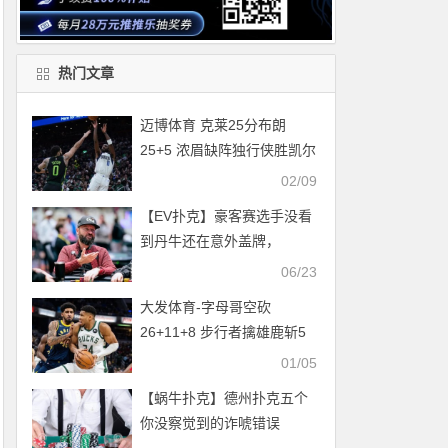
热门文章
迈博体育 克莱25分布朗
25+5 浓眉缺阵独行侠胜凯尔
特人
02/09
【EV扑克】豪客赛选手没看
到丹牛还在意外盖牌，
WSOP的裁决被吐槽“最脑
06/23
残”
大发体育-字母哥空砍
26+11+8 步行者擒雄鹿斩5
连胜，大发助力你的致富之
01/05
路！
【蜗牛扑克】德州扑克五个
你没察觉到的诈唬错误