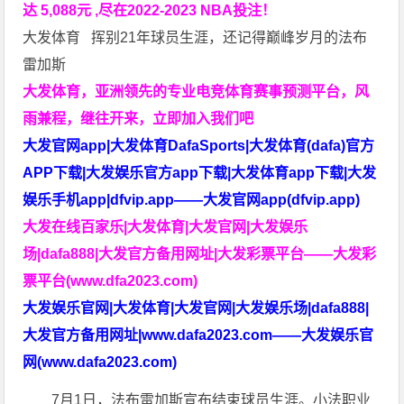
达 5,088元 ,尽在2022-2023 NBA投注！
大发体育 挥别21年球员生涯，还记得巅峰岁月的法布
雷加斯
大发体育，亚洲领先的专业电竞体育赛事预测平台，风
雨兼程，继往开来，立即加入我们吧
大发官网app|大发体育DafaSports|大发体育(dafa)官方
APP下载|大发娱乐官方app下载|大发体育app下载|大发
娱乐手机app|dfvip.app——大发官网app(dfvip.app)
大发在线百家乐|大发体育|大发官网|大发娱乐
场|dafa888|大发官方备用网址|大发彩票平台——大发彩
票平台(www.dfa2023.com)
大发娱乐官网|大发体育|大发官网|大发娱乐场|dafa888|
大发官方备用网址|www.dafa2023.com——大发娱乐官
网(www.dafa2023.com)
7月1日，法布雷加斯宣布结束球员生涯。小法职业