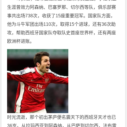
生涯曾效力阿森纳、巴塞罗那、切尔西等队，俱乐部赛
事共出场738次，收获了15座重要冠军。国家队方面，
他为斗牛军团出场110次，取得15个进球，还有36次助
攻，帮助西班牙国家队夺取队史首座世界杯，还有两座
欧洲杯进账。
时光流逝，那个初出茅庐便名震天下的西班牙天才也已
36岁。从拉玛西亚到阿森纳，从巴萨到切尔西，法布雷