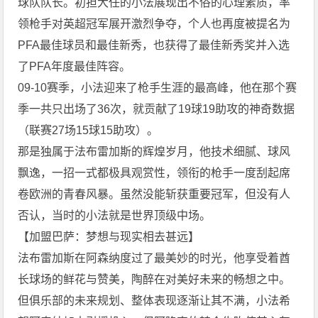
球队队长。初担大任的小法展现出不俗的心理素质，率
领枪手对英超冠军展开激烈争夺，个人也再度被提名为
PFA最佳球员和最佳新秀，也获得了最佳新秀奖并入选
了PFA年度最佳阵容。
09-10赛季，小法迎来了枪手生涯的最高峰，他在那个赛
季一共只出场了36次，就贡献了19球19助攻的神奇数据
（联赛27场15球15助攻）。
那是独属于法布雷加斯的辉煌岁月，他技术细腻、球风
飘逸，一招一式都极具观赏性，领衔的枪手一度刮起席
卷欧洲的青春风暴。虽然没能斩获重要冠军，但没有人
否认，当时的小法就是世界顶级中场。
【加盟巴萨：梦想与现实相去甚远】
法布雷加斯在阿森纳度过了最美妙的时光，他享受着酋
长球场的鲜花与赞美，陶醉在对美好未来的畅想之中。
但俱乐部的未来规划、整体表现逐渐让其不满，小法希