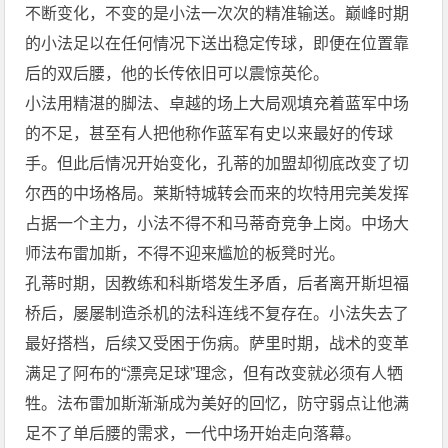
不断变化，不变的是小法一次次的精准输送。巅峰时期
的小法足以在任何情况下送出稳定传球，即便在位置靠
后的双后腰，他的长传依旧可以震惊英伦。
小法用精湛的脚法、卓越的场上大局观填充着蓝军中场
的不足，甚至有人把他称作蓝军有史以来最好的传球
手。但此后情况开始变化，孔蒂的加盟却彻底改变了切
尔西的中场格局。莱斯特城转会而来的坎特用完美发挥
占据一个主力，小法不得不和马蒂奇竞争上岗。中场大
师法布雷加斯，不得不迎来尴尬的板凳时光。
孔蒂时期，因教练和科斯塔发生矛盾，后者离开斯坦福
桥后，屡屡制造杀机的法科连线不复存在。小法失去了
最好搭档，后续又受困于伤病。萨里时期，战术的变革
满足了阿布的“漂亮足球”理念，但有改变就必须有人牺
牲。法布雷加斯渐渐成为美好的回忆，防守弱点让他满
足不了单后腰的需求，一代中场开始走向落幕。