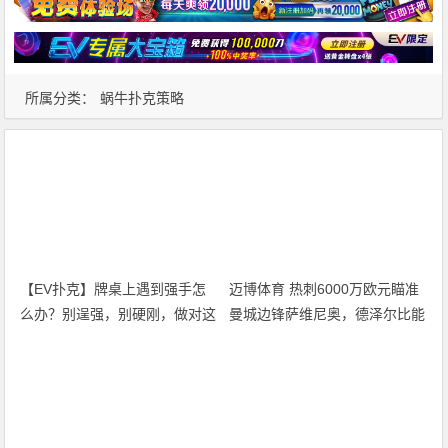
所属分类：
蜗牛扑克策略
【EV扑克】牌桌上遇到强手怎
迈博体育 热刺6000万欧元瞄准
么办？别逞强，别硬刚，做对这
曼城边锋萨维尼奥，德泽尔比能
三件事
否激活昔日西甲突破王？