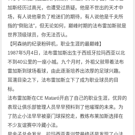
加斯经历过高光，也遭受过质疑。他是不世出的天才中
场，有人说他辜负了枪迷们的期待，有人说他是千夫所
指的“倒贴法”，但无论如何，巅峰时期的法布雷加斯就是
世界顶级球员，你无法否认。
【阿森纳的纪录粉碎机，职业生涯的最巅峰】
1987年5月4日，法布雷加斯出生于西班牙拉玛西亚以北
不到40公里的一座小城。九个月时，外祖父就带着法布
雷加斯到球场看球，由此逐渐培养出浓厚的足球兴趣。
耳濡目染之下，法布雷加斯立下了成为职业球员的目
标。
法布雷加斯在CE Mataró开启了自己的职业生涯，优异的
表现让俱乐部管理人员早早预料到了他璀璨的未来。为
了防止小法早早被豪门球探挖走，教练布莱加斯选择在
不少友谊赛中冷藏小法。
是金子总会发光，拉玛西亚青训营最终还是发现了小法