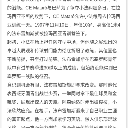
的潜能。CE Mataró与巴萨为了争夺小法纠缠多日，在拉
玛西亚不断的攻势下，CE Mataró允许小法每周去拉玛西
亚训练一天。1997年11月10日，年仅10岁、身高仅1米4
的法布雷加斯就被拉玛西亚青训营签下。
起初，小法在场上担任防守型中场，但他随之展现出的
卓越大局观和传球射门能力彻底折服了教练，其位置也
不断前提，甚至打过前锋。法布雷加斯在巴塞罗那青年
队中有过单赛季进30球以上的成绩，但始终没能得到巴
塞罗那一线队的征召。
意识到机会有限，法布雷加斯旋即寻求改变。那时他代
表西班牙国青出战世少赛，一举同时拿下最佳球员和金
靴奖，展现出惊人的天赋。阿森纳适时伸出橄榄枝，小
法欣然应允。在枪手，法布雷加斯迎来了自己职业生涯
的真正起点，他一方面加紧学习英语、融入俱乐部足球
风格，另一方面努力训练，将西班牙传控基础与温格足