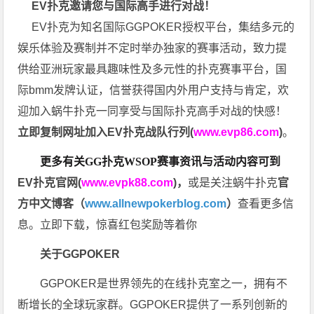
EV扑克邀请您与国际高手进行对战！
EV扑克为知名国际GGPOKER授权平台，集结多元的
娱乐体验及赛制并不定时举办独家的赛事活动，致力提
供给亚洲玩家最具趣味性及多元性的扑克赛事平台，国
际bmm发牌认证，信誉获得国内外用户支持与肯定，欢
迎加入蜗牛扑克一同享受与国际扑克高手对战的快感！
立即复制网址加入EV扑克战队行列(
www.evp86.com
)
。
更多有关GG扑克WSOP
赛事资讯与活动内容可到
EV扑克官网(
www.evpk88.com
)
，
或是关注蜗牛扑克
官
方中文博客（
www.allnewpokerblog.com
）
查看更多信
息。立即下载，惊喜红包奖励等着你
关于GGPOKER
GGPOKER是世界领先的在线扑克室之一，拥有不
断增长的全球玩家群。GGPOKER提供了一系列创新的