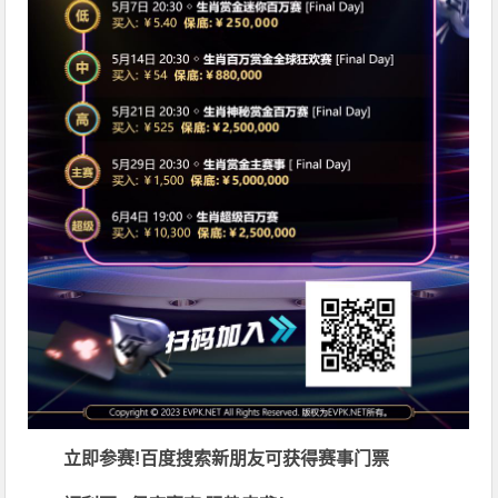
立即参赛!百度搜索
新朋友可获得赛事门票