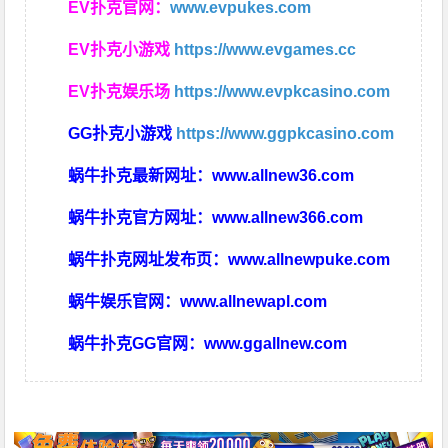
EV扑克官网：
www.evpukes.com
EV扑克小游戏
https://www.evgames.cc
EV扑克娱乐场
https://www.evpkcasino.com
GG扑克小游戏
https://www.ggpkcasino.com
蜗牛扑克最新网址：
www.allnew36.com
蜗牛扑克官方网址：
www.allnew366.com
蜗牛扑克网址发布页：
www.allnewpuke.com
蜗牛娱乐官网：
www.allnewapl.com
蜗牛扑克GG官网：
www.ggallnew.com