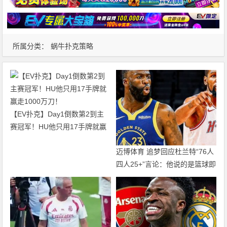
所属分类：
蜗牛扑克策略
【EV扑克】Day1倒数第2到主
赛冠军！HU他只用17手牌就赢
走1000万刀！
迈博体育 追梦回应杜兰特“76人
四人25+”言论：他说的是篮球即
得分，但别拿他和詹姆斯作比较