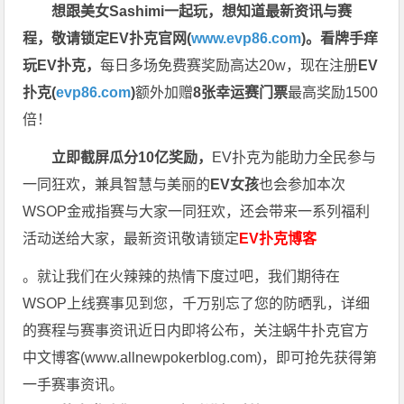
想跟美女Sashimi一起玩，
想知道最新资讯与赛
程，
敬请锁定EV扑克官网(
www.evp86.com
)。
看牌手痒
玩EV扑克，
每日多场免费赛奖励高达20w，现在注册
EV
扑克(
evp86.com
)
额外加赠
8张幸运赛门票
最高奖励1500
倍！
立即截屏瓜分10亿奖励，
EV扑克为能助力全民参与
一同狂欢，兼具智慧与美丽的
EV女孩
也会参加本次
WSOP金戒指赛与大家一同狂欢，还会带来一系列福利
活动送给大家，最新资讯敬请锁定
EV扑克博客
。就让我们在火辣辣的热情下度过吧，我们期待在
WSOP上线赛事见到您，千万别忘了您的防晒乳，详细
的赛程与赛事资讯近日内即将公布，关注蜗牛扑克官方
中文博客(
www.allnewpokerblog.com
)，即可抢先获得第
一手赛事资讯。