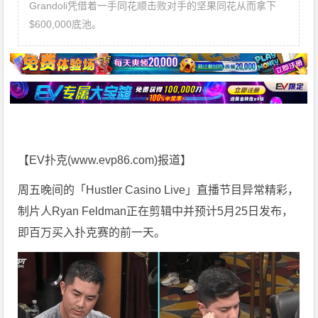
Grandoli凭借着一手同花顺击败对手的坚果同花从而拿下
$600,000底池。
【EV扑克(
www.evp86.com
)报道】
周五晚间的「Hustler Casino Live」直播节目异常精彩，
制片人Ryan Feldman正在剪辑中并预计5月25日发布，
即百万买入扑克赛的前一天。