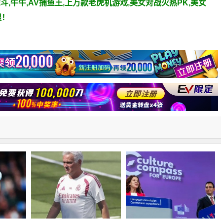
斗,牛牛,AV捕鱼王,上万款老虎机游戏,美女对战火热PK,美女
限！