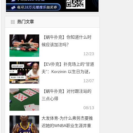
热门文章
【蜗牛扑克】你知道什么时
候应该加注吗？
12/23
【EV扑克】扑克场上的“甘道
夫”：Korzinin 以生日为谜，
完成载入史册的抓诈唬
12/07
【蜗牛扑克】对付跟注站的
三点心得
08/13
大发体育-为什么弗劳杰要推
迟她的WNBA职业生涯并重
返 LSU，大发助力你的致富