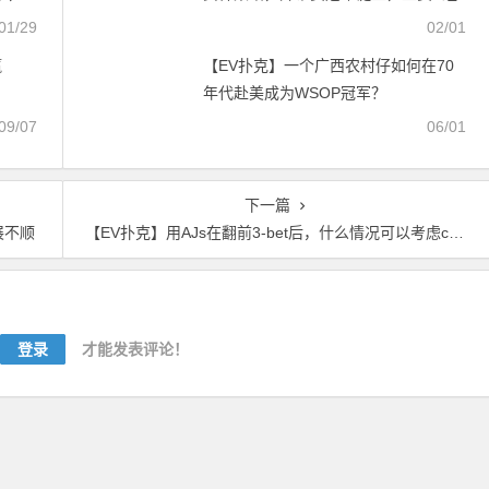
开战，117人参赛孙伟业领衔25位选手
01/29
02/01
晋级
赢
【EV扑克】一个广西农村仔如何在70
年代赴美成为WSOP冠军？
09/07
06/01
下一篇
展不顺
【EV扑克】用AJs在翻前3-bet后，什么情况可以考虑call 4-bet？
登录
才能发表评论！