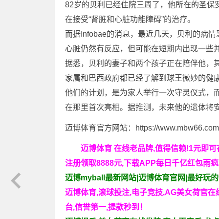
82岁的贝利已经住院三周了，他所在的圣保
在接受“肾脏和心脏功能障碍”的治疗。
而据Infobae的消息，最近几天，贝利的
心脏仍然有反应，但可能在短期内出现一些
据悉，贝利的妻子和两个孩子正在陪伴他，其
家属和巴西政府都已经了解到球王微妙的健
他们的计划，是为家人举行一次守灵仪式，而
在那里首次亮相。据推测，未来他的遗体将
迈博体育官方网站：
https://www.mbw66.com
迈博体育 在线老品牌,值得信赖!1元即可存
注册领取8888元,下载APP每日千亿红包雨疯
迈博myball最新网站|迈博体育官网|最好玩的
迈博体育,滚球投注,电子竞技,AG美女荷官在线
台,信誉第一,提款秒到！