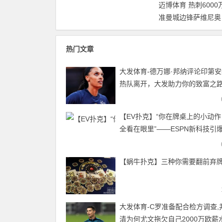
迈博体育 热刺600
准曼城边锋萨维尼奥
尔比能否激活昔日西
王？
热门文章
大发体育-德万娜·邦纳评论印第
热队离开，大发助力你的致富之
【EV扑克】“你在牌桌上的小动作
全看在眼里”——ESPN新科技引
圈争议
【蜗牛扑克】三种你需要翻前弃
大发体育-C罗准备配合检方调查,
清为何尤文拖欠自己2000万欧薪