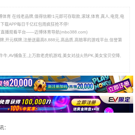
讯：迈博体育 在线老品牌,值得信赖!1元即可存取款,滚球,体育,真人,电竞,电
元,下载APP每日千亿红包雨疯狂抢不停!
直播观看平台——迈博体育导航(mbo388.com)
,开元棋牌,注册送最高8,888元,高品质,高赔率的游戏平台,信誉第
牛牛,AV捕鱼王,上万款老虎机游戏,美女对战火热PK,美女宝贝空降,
日讯：