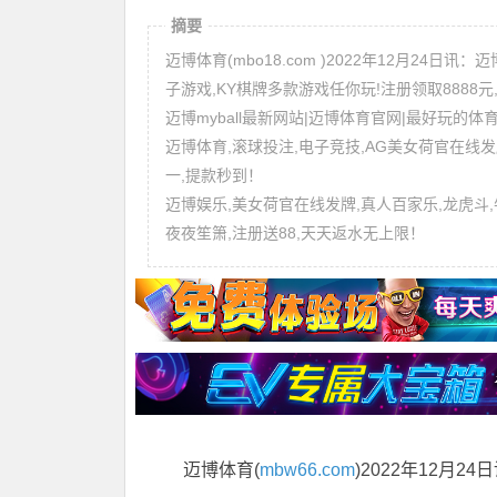
摘要
迈博体育(mbo18.com )2022年12月24日
子游戏,KY棋牌多款游戏任你玩!注册领取8888
迈博myball最新网站|迈博体育官网|最好玩的体育
迈博体育,滚球投注,电子竞技,AG美女荷官在线发牌
一,提款秒到！
迈博娱乐,美女荷官在线发牌,真人百家乐,龙虎斗,
夜夜笙箫,注册送88,天天返水无上限！
迈博体育(
mbw66.com
)2022年12月24