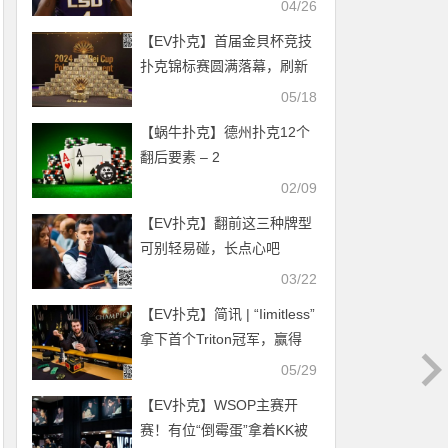
04/26
之路！
【EV扑克】首届金貝杯竞技
扑克锦标赛圆满落幕，刷新
亚洲短牌主赛最大奖池，期
05/18
待续写新篇章！
【蜗牛扑克】德州扑克12个
翻后要素 – 2
02/09
【EV扑克】翻前这三种牌型
可别轻易碰，长点心吧
03/22
【EV扑克】简讯 | “Iimitless”
拿下首个Triton冠军，赢得
480万美元奖金
05/29
【EV扑克】WSOP主赛开
赛！有位“倒霉蛋”拿着KK被