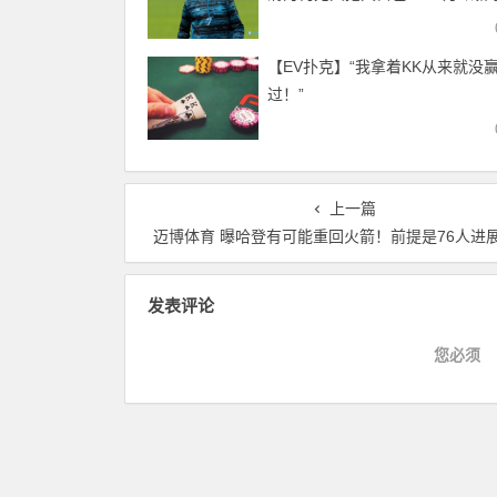
大发助力你的致富之路！
【EV扑克】“我拿着KK从来就没
过！”
上一篇
迈博体育 曝哈登有可能重回火箭！前提是76人进
发表评论
您必须