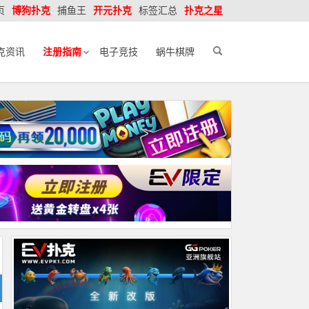
页
博狗扑克
捕鱼王
开元扑克
标签汇总
扑克之星
克资讯
注册指南
电子竞技
蜗牛棋牌