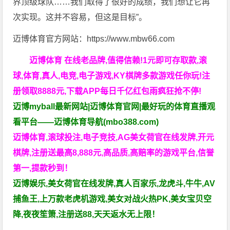
界顶级球队……我们取得了很好的成绩，我们想让它再
次实现。这并不容易，但这是目标”。
迈博体育官方网站：
https://www.mbw66.com
迈博体育 在线老品牌,值得信赖!1元即可存取款,滚
球,体育,真人,电竞,电子游戏,KY棋牌多款游戏任你玩!注
册领取8888元,下载APP每日千亿红包雨疯狂抢不停!
迈博myball最新网站|迈博体育官网|最好玩的体育直播观
看平台——迈博体育导航(mbo388.com)
迈博体育,滚球投注,电子竞技,AG美女荷官在线发牌,开元
棋牌,注册送最高8,888元,高品质,高赔率的游戏平台,信誉
第一,提款秒到！
迈博娱乐,美女荷官在线发牌,真人百家乐,龙虎斗,牛牛,AV
捕鱼王,上万款老虎机游戏,美女对战火热PK,美女宝贝空
降,夜夜笙箫,注册送88,天天返水无上限！