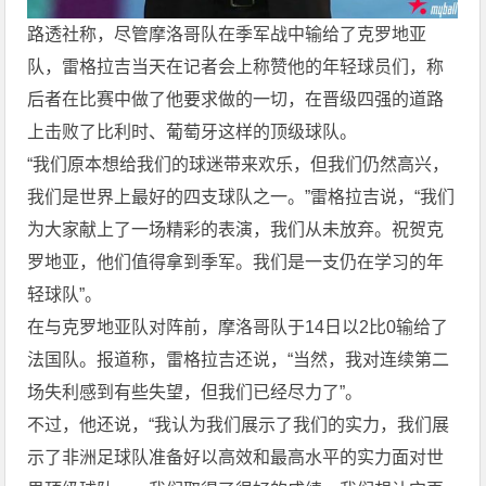
路透社称，尽管摩洛哥队在季军战中输给了克罗地亚
队，雷格拉吉当天在记者会上称赞他的年轻球员们，称
后者在比赛中做了他要求做的一切，在晋级四强的道路
上击败了比利时、葡萄牙这样的顶级球队。
“我们原本想给我们的球迷带来欢乐，但我们仍然高兴，
我们是世界上最好的四支球队之一。”雷格拉吉说，“我们
为大家献上了一场精彩的表演，我们从未放弃。祝贺克
罗地亚，他们值得拿到季军。我们是一支仍在学习的年
轻球队”。
在与克罗地亚队对阵前，摩洛哥队于14日以2比0输给了
法国队。报道称，雷格拉吉还说，“当然，我对连续第二
场失利感到有些失望，但我们已经尽力了”。
不过，他还说，“我认为我们展示了我们的实力，我们展
示了非洲足球队准备好以高效和最高水平的实力面对世