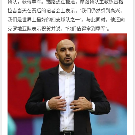
哥队，获得季军。据路透社报道，摩洛哥队主教练雷格
拉吉当天在赛后的记者会上表示，“我们仍然感到高兴，
我们是世界上最好的四支球队之一”。与此同时，他还向
克罗地亚队表示祝贺并说，“他们值得拿到季军”。