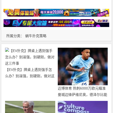
所属分类：
蜗牛扑克策略
【EV扑克】牌桌上遇到强手怎
么办？别逞强，别硬刚，做对这
三件事
迈博体育 热刺6000万欧元瞄准
曼城边锋萨维尼奥，德泽尔比能
否激活昔日西甲突破王？