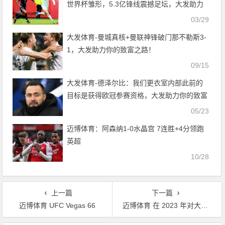
世界杯雏形，5.3亿锋线震撼足坛，大发助力
你的致富之路！
03/29
大发体育-曼城真核+曼联神锋破门那不勒斯3-
1，大发助力你的致富之路！
09/15
大发体育-德泽尔比：我们更衣室内部此前的
目标是获得欧冠参赛资格，大发助力你的致富
之路！
05/23
迈博体育：阿森纳1-0水晶宫 7连胜+4分领跑
英超
10/28
上一篇
下一篇
迈博体育 UFC Vegas 66
迈博体育 在 2023 年对大都会队的前景马特艾伦有何期待