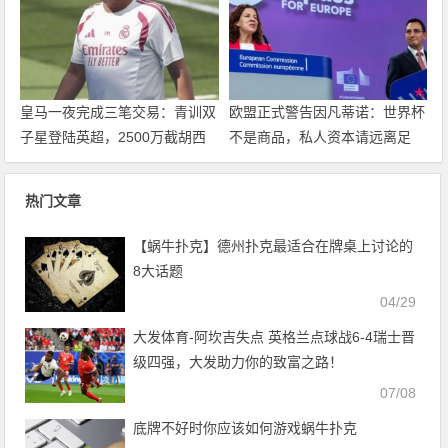
皇马一夜完成三笔交易：青训双
欧盟正式警告因凡蒂诺：世界杯
子星登陆英超，2500万截胡西
不是商品，私人资本请远离足
甲锋霸，大发体育助力你的致富
球，大发体育助力你的致富之
之路！
路！
热门文章
【蜗牛扑克】德州扑克最适合在牌桌上讨论的
8大话题
04/29
大发体育-阿坎吉失点 英格兰点球战6-4瑞士晋
级四强，大发助力你的致富之路！
07/08
底牌不好时你应该如何游戏蜗牛扑克