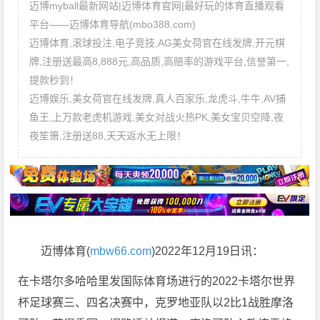
迈博myball最新网站|迈博体育官网|最好玩的体育直播观看
平台——迈博体育导航(mbo388.com)
迈博体育,滚球投注,电子竞技,AG美女荷官在线发牌,开元棋
牌,注册送最高8,888元,高品质,高赔率的游戏平台,信誉第一,
提款秒到！
迈博娱乐,美女荷官在线发牌,真人百家乐,龙虎斗,牛牛,AV捕
鱼王,上万款老虎机游戏,美女对战火热PK,美女宝贝空降,夜
夜笙箫,注册送88,天天返水无上限！
迈博体育(
mbw66.com
)2022年12月19日讯：
在卡塔尔多哈哈里发国际体育场进行的2022卡塔尔世界
杯足球赛三、四名决赛中，克罗地亚队以2比1战胜摩洛