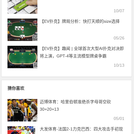
10/07
【EV扑克】牌局分析：快打天顺的size选择
05/26
【EV扑克】趣闻 | 全球首次大型AI扑克对决即
将上演，GPT-4等主流模型牌桌争霸
10/13
猜你喜欢
迈博体育：哈里伯顿准绝杀字母哥空砍
30+20+13
05/01
大发体育-法国2-1力克巴西：四大攻击手初现