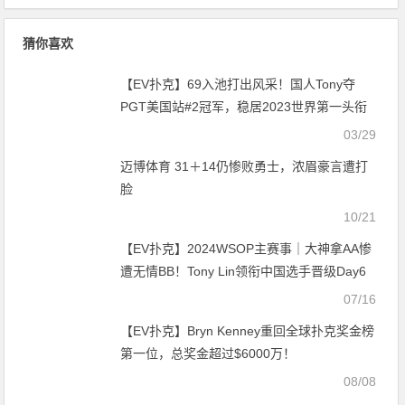
猜你喜欢
【EV扑克】69入池打出风采！国人Tony夺
PGT美国站#2冠军，稳居2023世界第一头衔
03/29
​迈博体育 31＋14仍惨败勇士，浓眉豪言遭打
脸
10/21
【EV扑克】2024WSOP主赛事｜大神拿AA惨
遭无情BB！Tony Lin领衔中国选手晋级Day6
07/16
【EV扑克】Bryn Kenney重回全球扑克奖金榜
第一位，总奖金超过$6000万！
08/08