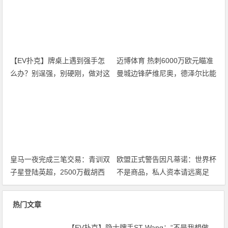
【EV扑克】牌桌上遇到强手怎
迈博体育 热刺6000万欧元瞄准
么办？别逞强，别硬刚，做对这
曼城边锋萨维尼奥，德泽尔比能
三件事
否激活昔日西甲突破王？
皇马一夜完成三笔交易：青训双
欧盟正式警告因凡蒂诺：世界杯
子星登陆英超，2500万截胡西
不是商品，私人资本请远离足
甲锋霸，大发体育助力你的致富
球，大发体育助力你的致富之
之路！
路！
热门文章
【EV扑克】隐士牌手ST Wang：“不是我想做