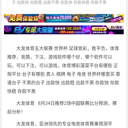
子 出款快 出款稳 出款不黑 存款快 存款快稳 存款不黑
大发体育五大联赛 世界杯 足球竞彩，胜平负，体育
推荐，竞猜，下注，游戏软件哪个好，哪个软件可以
玩，可以下注，可以游戏，体育博彩菠菜平台有哪些 正
规平台 台子有哪些 真人 棋牌 电子 电竞 世界杯哪里买 靠
谱台子 不黑的台子 出款快 出款稳 出款不黑 存款快 存款
快稳 存款不黑
大发体育 8月24日推荐2场中超联赛比分预测，赛
前分析！
大发体育，亚洲领先的专业电竞体育赛事预测平