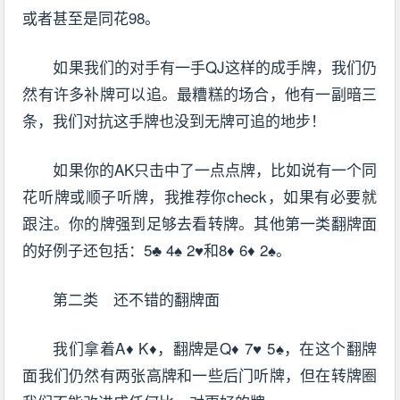
或者甚至是同花98。
如果我们的对手有一手QJ这样的成手牌，我们仍
然有许多补牌可以追。最糟糕的场合，他有一副暗三
条，我们对抗这手牌也没到无牌可追的地步！
如果你的AK只击中了一点点牌，比如说有一个同
花听牌或顺子听牌，我推荐你check，如果有必要就
跟注。你的牌强到足够去看转牌。其他第一类翻牌面
的好例子还包括：5♣ 4♠ 2♥和8♦ 6♦ 2♠。
第二类 还不错的翻牌面
我们拿着A♦ K♦，翻牌是Q♦ 7♥ 5♠，在这个翻牌
面我们仍然有两张高牌和一些后门听牌，但在转牌圈