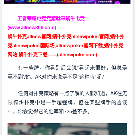
王者荣耀电竞竞猜就来蜗牛电竞——
(www.allnew366.com)
蜗牛扑克allnew官网,蜗牛扑克allnewpoker官网,蜗牛扑
克allnewpoker国际场,allnewpoker官网下载,蜗牛扑克
网站,蜗牛扑克下载——(allnewpuke.com)
有一些牌，你看到后会说“看起来很好，但总是
赢不到钱”。AK对你来说是不是“这种牌”呢？
任何对扑克策略有一点了解的人都知道，AK在无
限德州扑克中是一手超强牌，但在某些牌手的言谈
中，你会觉得它的胜率和72o差不多。