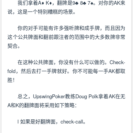
我们拿着A♦ K♦，翻牌是9♣ 8♣ 7♠。对你的AK来
说，这是一个特别糟糕的场景。
你的对手可能有许多强听牌和成手牌，而且因为
这个公共牌面和翻前跟注者的范围中的大多数牌非常
契合。
在这种公共牌面，你没有什么可以做的。Check-
fold，然后去打一手牌就好。你不可能每一手AK都取
胜！
总之，UpswingPoker教练Doug Polk拿着AK在无
A和K的翻牌面将采用如下策略：
l 如果是好翻牌面，check-call。