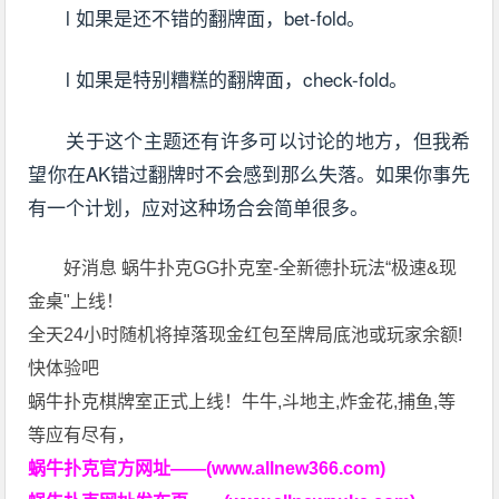
l 如果是还不错的翻牌面，bet-fold。
l 如果是特别糟糕的翻牌面，check-fold。
关于这个主题还有许多可以讨论的地方，但我希
望你在AK错过翻牌时不会感到那么失落。如果你事先
有一个计划，应对这种场合会简单很多。
好消息 蜗牛扑克GG扑克室-全新德扑玩法“极速&现
金桌"上线！
全天24小时随机将掉落现金红包至牌局底池或玩家余额!
快体验吧
蜗牛扑克棋牌室正式上线！牛牛,斗地主,炸金花,捕鱼,等
等应有尽有，
蜗牛扑克官方网址——(www.allnew366.com)