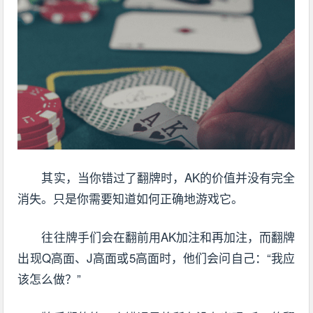
其实，当你错过了翻牌时，AK的价值并没有完全
消失。只是你需要知道如何正确地游戏它。
往往牌手们会在翻前用AK加注和再加注，而翻牌
出现Q高面、J高面或5高面时，他们会问自己：“我应
该怎么做？”